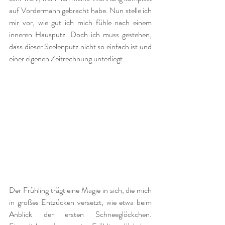
auf Vordermann gebracht habe. Nun stelle ich 
mir vor, wie gut ich mich fühle nach einem 
inneren Hausputz. Doch ich muss gestehen, 
dass dieser Seelenputz nicht so einfach ist und 
einer eigenen Zeitrechnung unterliegt. 
Der Frühling trägt eine Magie in sich, die mich 
in großes Entzücken versetzt, wie etwa beim 
Anblick der ersten Schneeglöckchen. 