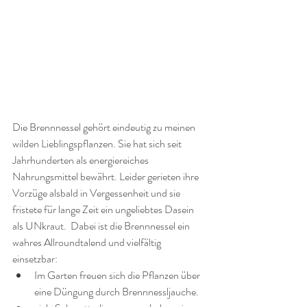
Die Brennnessel gehört eindeutig zu meinen 
wilden Lieblingspflanzen. Sie hat sich seit 
Jahrhunderten als energiereiches 
Nahrungsmittel bewährt. Leider gerieten ihre 
Vorzüge alsbald in Vergessenheit und sie 
fristete für lange Zeit ein ungeliebtes Dasein 
als UNkraut.  Dabei ist die Brennnessel ein 
wahres Allroundtalend und vielfältig 
einsetzbar:
Im Garten freuen sich die Pflanzen über 
eine Düngung durch Brennnessljauche.