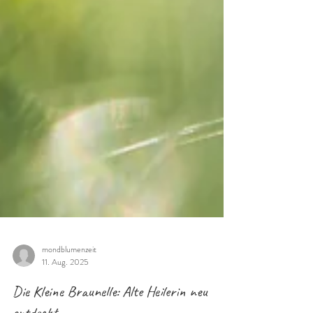
mondblumenzeit
11. Aug. 2025